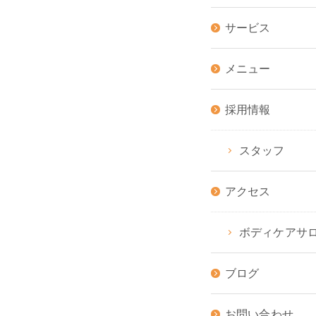
サービス
メニュー
採用情報
スタッフ
アクセス
ボディケアサ
ブログ
お問い合わせ