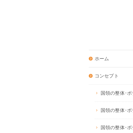
ホーム
コンセプト
国領の整体･ボ
国領の整体･ボデ
国領の整体･ボ