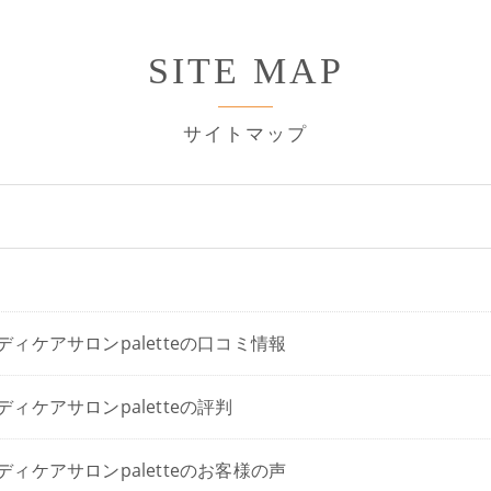
SITE MAP
サイトマップ
ディケアサロンpaletteの口コミ情報
ィケアサロンpaletteの評判
ディケアサロンpaletteのお客様の声