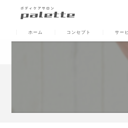
ホーム
コンセプト
サー
国領の整体･ボディケアサロンpalet
国領の整体･ボディケアサロンpalett
国領の整体･ボディケアサロンpalet